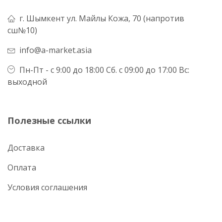
г. Шымкент ул. Майлы Кожа, 70 (напротив
сш№10)
info@a-market.asia
Пн-Пт - с 9:00 до 18:00 Сб. с 09:00 до 17:00 Вс:
выходной
Полезные ссылки
Доставка
Оплата
Условия соглашения