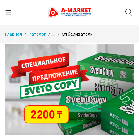
Главная
Каталог
...
Отбеливатели