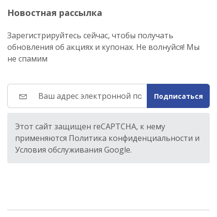
Новостная рассылка
Зарегистрируйтесь сейчас, чтобы получать
обновления об акциях и купонах. Не волнуйся! Мы
не спамим
Подписаться
Этот сайт защищен reCAPTCHA, к нему
применяются Политика конфиденциальности и
Условия обслуживания Google.