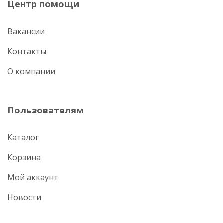
Центр помощи
Вакансии
Контакты
О компании
Пользователям
Каталог
Корзина
Мой аккаунт
Новости