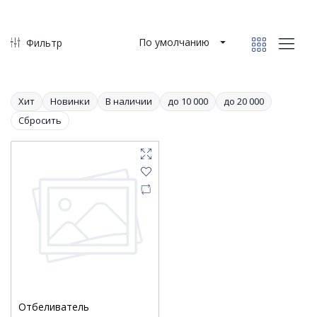
По умолчанию
Фильтр
Хит
Новинки
В наличии
до 10 000
до 20 000
Сбросить
Отбеливатель