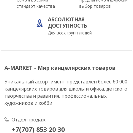
стандарт качества
выбор товаров
АБСОЛЮТНАЯ
ДОСТУПНОСТЬ
Для всех групп людей
A-MARKET - Мир канцелярских товаров
Уникальный ассортимент представлен более 60 000
канцелярских товаров для школы и офиса, детского
творчества и развития, профессиональных
художников и хобби
Отдел продаж:
+7(707) 853 20 30