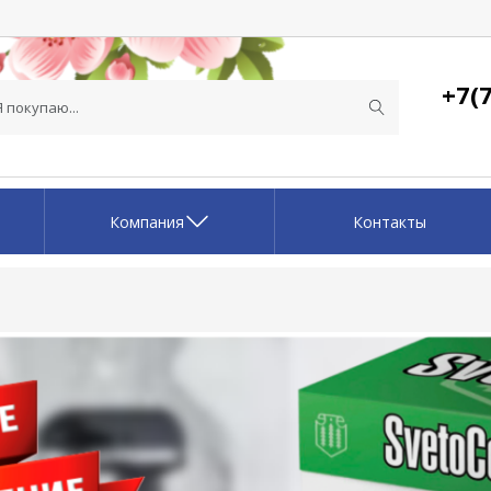
+7(7
Компания
Контакты