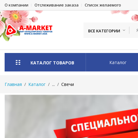
О компании
Отслеживание заказа
Список желаемого
ВСЕ КАТЕГОРИИ
Каталог
КАТАЛОГ ТОВАРОВ
Главная
Каталог
...
Свечи