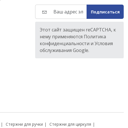
т
Подписаться
Этот сайт защищен reCAPTCHA, к
нему применяются Политика
конфиденциальности и Условия
обслуживания Google.
Стержни для ручки
Стержни для циркуля