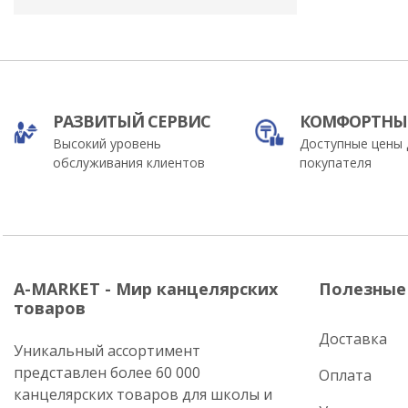
РАЗВИТЫЙ СЕРВИС
КОМФОРТНЫ
Высокий уровень
Доступные цены 
обслуживания клиентов
покупателя
A-MARKET - Мир канцелярских
Полезные
товаров
Доставка
Уникальный ассортимент
представлен более 60 000
Оплата
канцелярских товаров для школы и