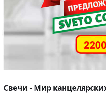
Свечи - Мир канцелярских