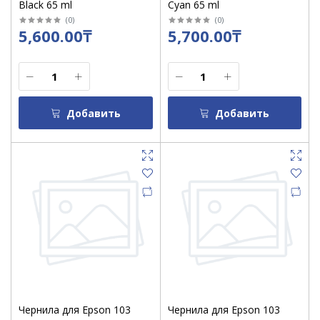
Black 65 ml
Cyan 65 ml
(
0
)
(
0
)
5,600.00₸
5,700.00₸
Добавить
Добавить
Чернила для Epson 103
Чернила для Epson 103