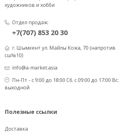
художников и хобби
Отдел продаж:
+7(707) 853 20 30
г. Шымкент ул. Майлы Кожа, 70 (напротив
сш№10)
info@a-market.asia
Пн-Пт - с 9:00 до 18:00 Сб. с 09:00 до 17:00 Вс:
выходной
Полезные ссылки
Доставка