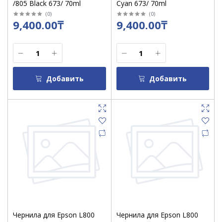
/805 Black 673/ 70ml
Cyan 673/ 70ml
(
0
)
(
0
)
9,400.00₸
9,400.00₸
Добавить
Добавить
Чернила для Epson L800
Чернила для Epson L800