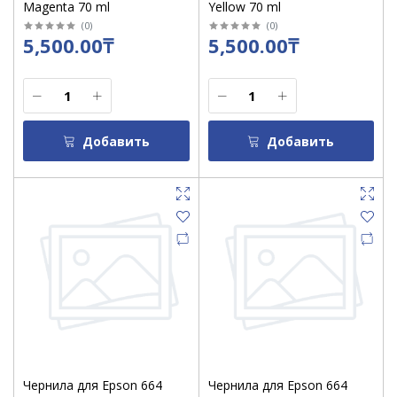
Magenta 70 ml
Yellow 70 ml
(
0
)
(
0
)
5,500.00₸
5,500.00₸
Добавить
Добавить
Чернила для Epson 664
Чернила для Epson 664