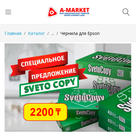
Главная
Каталог
...
Чернила для Epson