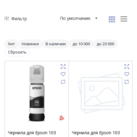
По умолчанию
Фильтр
Хит
Новинки
В наличии
до 10 000
до 20 000
Сбросить
Чернила для Epson 103
Чернила для Epson 103