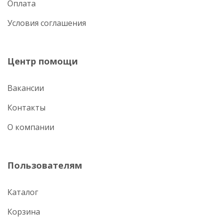
Оплата
Условия соглашения
Центр помощи
Вакансии
Контакты
О компании
Пользователям
Каталог
Корзина