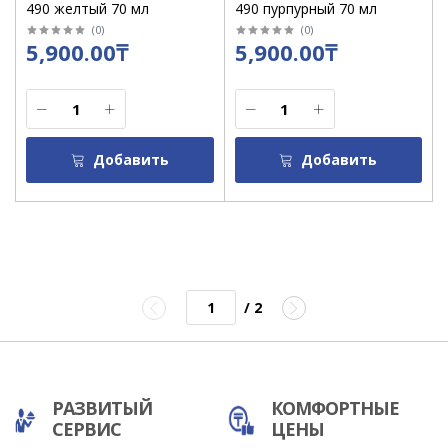
490 желтый 70 мл
490 пурпурный 70 мл
(
0
)
(
0
)
5,900.00₸
5,900.00₸
Добавить
Добавить
/ 2
РАЗВИТЫЙ
КОМФОРТНЫЕ
СЕРВИС
ЦЕНЫ