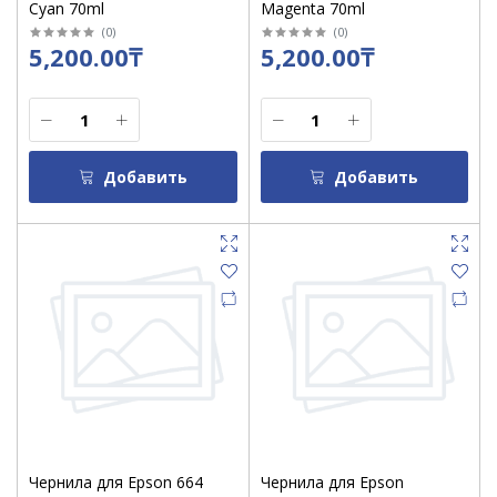
Cyan 70ml
Magenta 70ml
(
0
)
(
0
)
5,200.00₸
5,200.00₸
Добавить
Добавить
Чернила для Epson 664
Чернила для Epson