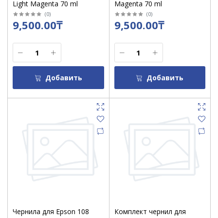
Light Magenta 70 ml
Magenta 70 ml
(
0
)
(
0
)
9,500.00₸
9,500.00₸
Добавить
Добавить
Чернила для Epson 108
Комплект чернил для