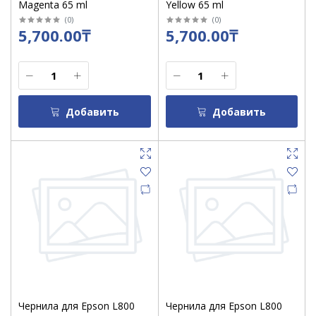
Magenta 65 ml
Yellow 65 ml
(
0
)
(
0
)
5,700.00₸
5,700.00₸
Добавить
Добавить
Чернила для Epson L800
Чернила для Epson L800