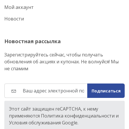
Мой аккаунт
Новости
Новостная рассылка
Зарегистрируйтесь сейчас, чтобы получать
обновления об акциях и купонах. Не волнуйся! Мы
не спамим
Подписаться
Этот сайт защищен reCAPTCHA, к нему
применяются Политика конфиденциальности и
Условия обслуживания Google.