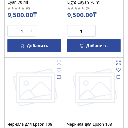
Cyan 70 ml
Light Cayan 70 ml
(
0
)
(
0
)
9,500.00₸
9,500.00₸
Добавить
Добавить
Чернила для Epson 108
Чернила для Epson 108