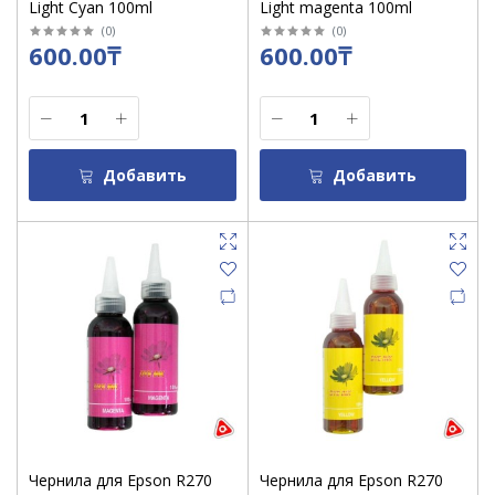
Light Cyan 100ml
Light magenta 100ml
(
0
)
(
0
)
600.00₸
600.00₸
Добавить
Добавить
Чернила для Epson R270
Чернила для Epson R270