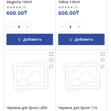
Magenta 100ml
Yellow 100ml
(
0
)
(
0
)
600.00₸
600.00₸
Добавить
Добавить
Чернила для Epson L800
Чернила для Epson 110