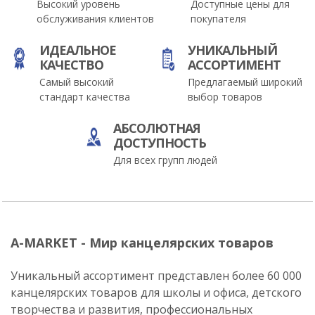
Высокий уровень
Доступные цены для
обслуживания клиентов
покупателя
ИДЕАЛЬНОЕ
УНИКАЛЬНЫЙ
КАЧЕСТВО
АССОРТИМЕНТ
Самый высокий
Предлагаемый широкий
стандарт качества
выбор товаров
АБСОЛЮТНАЯ
ДОСТУПНОСТЬ
Для всех групп людей
A-MARKET - Мир канцелярских товаров
Уникальный ассортимент представлен более 60 000
канцелярских товаров для школы и офиса, детского
творчества и развития, профессиональных