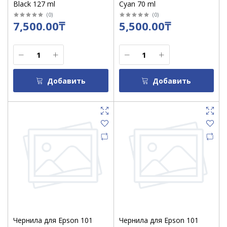
Black 127 ml
Cyan 70 ml
(
0
)
(
0
)
7,500.00₸
5,500.00₸
Добавить
Добавить
Чернила для Epson 101
Чернила для Epson 101