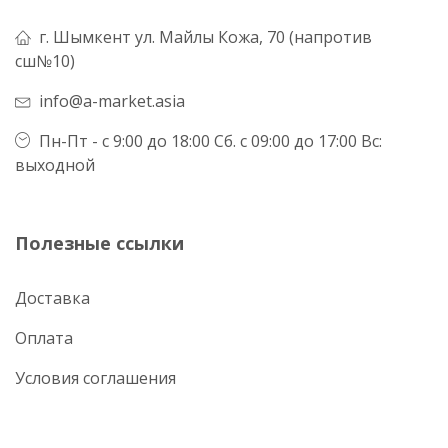
г. Шымкент ул. Майлы Кожа, 70 (напротив
сш№10)
info@a-market.asia
Пн-Пт - с 9:00 до 18:00 Сб. с 09:00 до 17:00 Вс:
выходной
Полезные ссылки
Доставка
Оплата
Условия соглашения