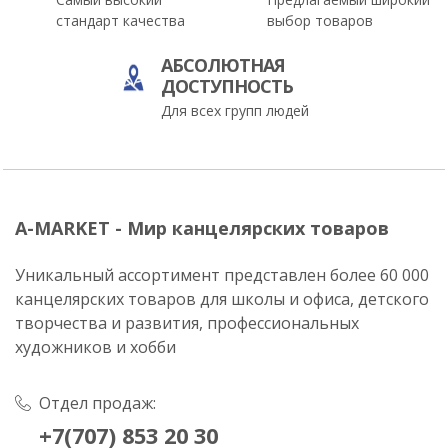
стандарт качества
выбор товаров
АБСОЛЮТНАЯ
ДОСТУПНОСТЬ
Для всех групп людей
A-MARKET - Мир канцелярских товаров
Уникальный ассортимент представлен более 60 000
канцелярских товаров для школы и офиса, детского
творчества и развития, профессиональных
художников и хобби
Отдел продаж:
+7(707) 853 20 30