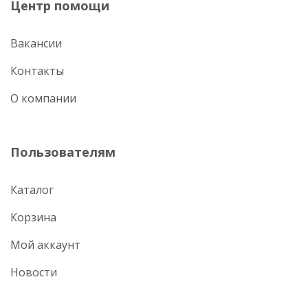
Центр помощи
Вакансии
Контакты
О компании
Пользователям
Каталог
Корзина
Мой аккаунт
Новости