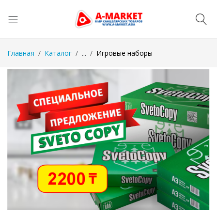
Главная
Каталог
...
Игровые наборы