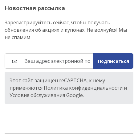
Новостная рассылка
Зарегистрируйтесь сейчас, чтобы получать
обновления об акциях и купонах. Не волнуйся! Мы
не спамим
Подписаться
Этот сайт защищен reCAPTCHA, к нему
применяются Политика конфиденциальности и
Условия обслуживания Google.