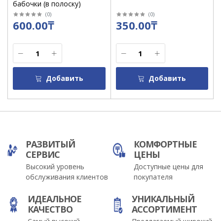
бабочки (в полоску)
(
0
)
(
0
)
600.00₸
350.00₸
Добавить
Добавить
РАЗВИТЫЙ
КОМФОРТНЫЕ
СЕРВИС
ЦЕНЫ
Высокий уровень
Доступные цены для
обслуживания клиентов
покупателя
ИДЕАЛЬНОЕ
УНИКАЛЬНЫЙ
КАЧЕСТВО
АССОРТИМЕНТ