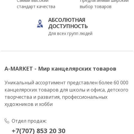
Самый высокий
Предлагаемый широкий
стандарт качества
выбор товаров
АБСОЛЮТНАЯ
ДОСТУПНОСТЬ
Для всех групп людей
A-MARKET - Мир канцелярских товаров
Уникальный ассортимент представлен более 60 000
канцелярских товаров для школы и офиса, детского
творчества и развития, профессиональных
художников и хобби
Отдел продаж:
+7(707) 853 20 30