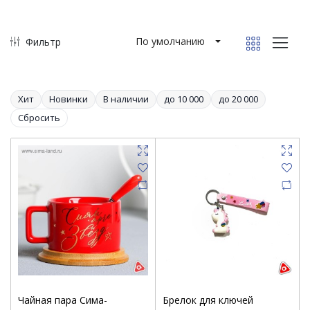
По умолчанию
Фильтр
Хит
Новинки
В наличии
до 10 000
до 20 000
Сбросить
Чайная пара Сима-
Брелок для ключей