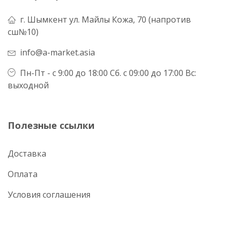
г. Шымкент ул. Майлы Кожа, 70 (напротив
сш№10)
info@a-market.asia
Пн-Пт - с 9:00 до 18:00 Сб. с 09:00 до 17:00 Вс:
выходной
Полезные ссылки
Доставка
Оплата
Условия соглашения