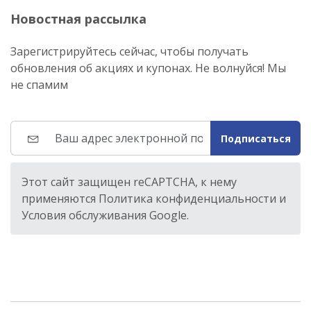
Новостная рассылка
Зарегистрируйтесь сейчас, чтобы получать
обновления об акциях и купонах. Не волнуйся! Мы
не спамим
Подписаться
Этот сайт защищен reCAPTCHA, к нему
применяются Политика конфиденциальности и
Условия обслуживания Google.