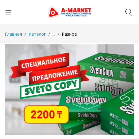
Главная
Каталог
...
Разное