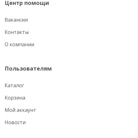
Центр помощи
Вакансии
Контакты
О компании
Пользователям
Каталог
Корзина
Мой аккаунт
Новости