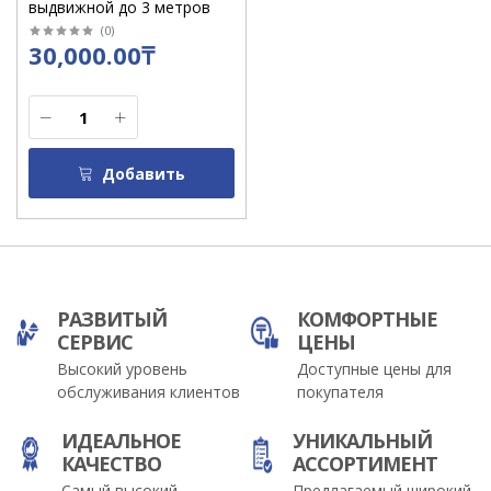
выдвижной до 3 метров
(
0
)
30,000.00₸
Добавить
РАЗВИТЫЙ
КОМФОРТНЫЕ
СЕРВИС
ЦЕНЫ
Высокий уровень
Доступные цены для
обслуживания клиентов
покупателя
ИДЕАЛЬНОЕ
УНИКАЛЬНЫЙ
КАЧЕСТВО
АССОРТИМЕНТ
Самый высокий
Предлагаемый широкий