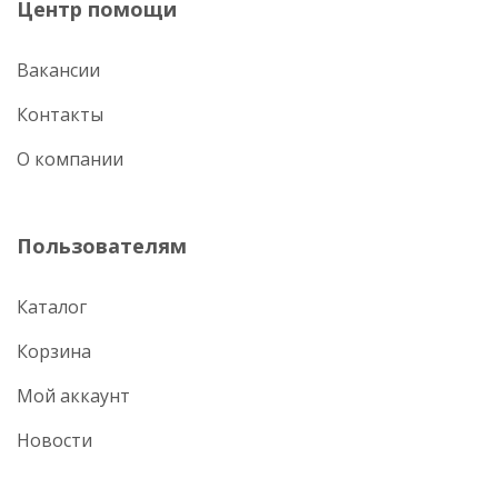
Центр помощи
Вакансии
Контакты
О компании
Пользователям
Каталог
Корзина
Мой аккаунт
Новости