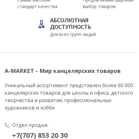
стандарт качества
выбор товаров
АБСОЛЮТНАЯ
ДОСТУПНОСТЬ
Для всех групп людей
A-MARKET - Мир канцелярских товаров
Уникальный ассортимент представлен более 60 000
канцелярских товаров для школы и офиса, детского
творчества и развития, профессиональных
художников и хобби
Отдел продаж:
+7(707) 853 20 30