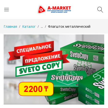
Главная
Каталог
...
Флагшток металлический