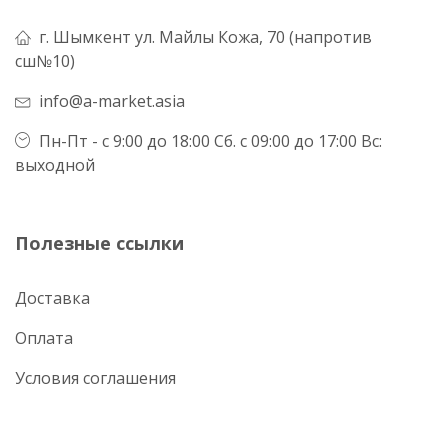
г. Шымкент ул. Майлы Кожа, 70 (напротив
сш№10)
info@a-market.asia
Пн-Пт - с 9:00 до 18:00 Сб. с 09:00 до 17:00 Вс:
выходной
Полезные ссылки
Доставка
Оплата
Условия соглашения