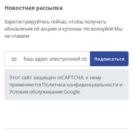
Новостная рассылка
Зарегистрируйтесь сейчас, чтобы получать
обновления об акциях и купонах. Не волнуйся! Мы
не спамим
Подписаться
Этот сайт защищен reCAPTCHA, к нему
применяются Политика конфиденциальности и
Условия обслуживания Google.